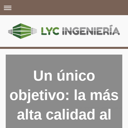
Un único
objetivo: la más
alta calidad al