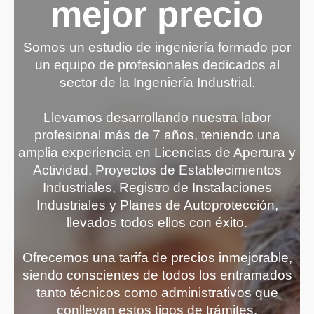
mejor precio
Somos un estudio de ingeniería formado por
un equipo de profesionales dedicados al
sector de la Ingeniería Industrial.
Llevamos desarrollando nuestra labor
profesional más de 7 años, teniendo una
amplia experiencia en Licencias de Apertura y
Actividad, Proyectos de Establecimientos
Industriales, Registro de Instalaciones
Industriales y Planes de Autoprotección,
llevados todos ellos con éxito.
Ofrecemos una tarifa de precios inmejorable,
siendo conscientes de todos los entramados
tanto técnicos como administrativos que
conllevan estos tipos de trámites.