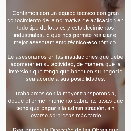
Contamos con un equipo técnico con gran
conocimiento de la normativa de aplicación en
todo tipo de locales y establecimientos
industriales, lo que nos permite realizar el
mejor asesoramiento técnico-económico.
Le asesoramos en las instalaciones que debe
acometer en su actividad, de manera que la
inversión que tenga que hacer en su negocio
sea acorde a sus posibilidades.
Trabajamos con la mayor transperencia,
desde el primer momento sabrá las tasas que
tiene que pagar a la administración, sin
llevarse sorpresas más tarde.
Realizamos la Dirección de las Obras que