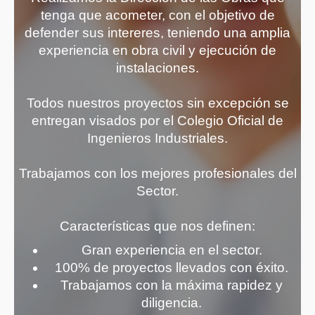
tenga que acometer, con el objetivo de
defender sus intereres, teniendo una amplia
experiencia en obra civil y ejecución de
instalaciones.
Todos nuestros proyectos sin excepción se
entregan visados por el Colegio Oficial de
Ingenieros Industriales.
Trabajamos con los mejores profesionales del
Sector.
Características que nos definen:
Gran experiencia en el sector.
100% de proyectos llevados con éxito.
Trabajamos con la máxima rapidez y
diligencia.