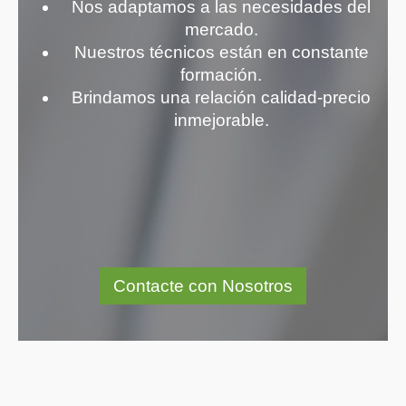
Nos adaptamos a las necesidades del
mercado.
Nuestros técnicos están en constante
formación.
Brindamos una relación calidad-precio
inmejorable.
Contacte con Nosotros