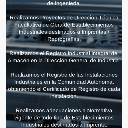
de Ingeniería.
Realizamos Proyectos de Dirección Técnica
Facultativa de Obra de Establecimientos
Industriales destinados a Imprentas /
Reprografías.
Realizamos el Registro Industrial Integral del
Almacén en la Dirección General de Industria.
Realizamos el Registro de las Instalaciones
Industriales en la Comunidad Autónoma,
obteniendo el Certificado de Registro de cada
instalación.
Realizamos adecuaciones a Normativa
vigente de todo tipo de Establecimientos
Industriales destinados a Imprenta.