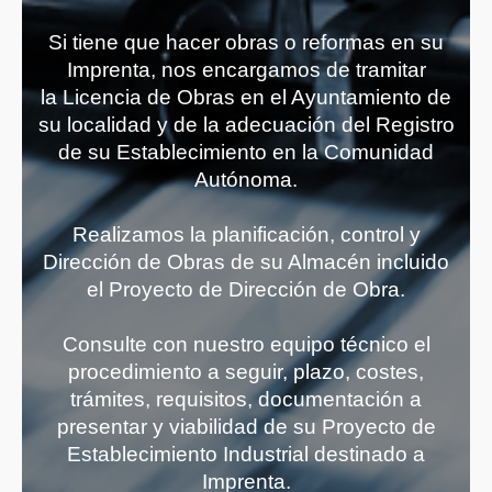
Si tiene que hacer obras o reformas en su
Imprenta, nos encargamos de tramitar
la Licencia de Obras en el Ayuntamiento de
su localidad y de la adecuación del Registro
de su Establecimiento en la Comunidad
Autónoma.
Realizamos la planificación, control y
Dirección de Obras de su Almacén incluido
el Proyecto de Dirección de Obra.
Consulte con nuestro equipo técnico el
procedimiento a seguir, plazo, costes,
trámites, requisitos, documentación a
presentar y viabilidad de su Proyecto de
Establecimiento Industrial destinado a
Imprenta.