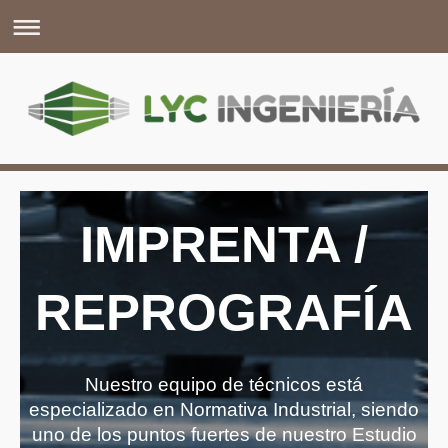
IMPRENTA /
REPROGRAFÍA
Nuestro equipo de técnicos está
especializado en Normativa Industrial, siendo
uno de los puntos fuertes de nuestro Estudio