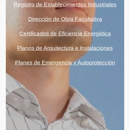
Registro de Establecimientos Industriales
Dirección de Obra Facultativa
Certificados de Eficiencia Energética
Planos de Arquitectura e Instalaciones
Planes de Emergencia y Autoprotección