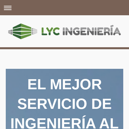
EL MEJOR
SERVICIO DE
INGENIERÍA AL