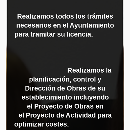
Realizamos todos los trámites
necesarios en el Ayuntamiento
para tramitar su licencia.
Realizamos la
planificación, control y
Dirección de Obras de su
establecimiento incluyendo
el Proyecto de Obras en
el Proyecto de Actividad para
optimizar costes.