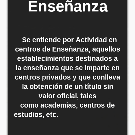
Enseñanza
Se entiende por Actividad en
centros de Enseñanza, aquellos
establecimientos destinados a
la enseñanza que se imparte en
centros privados y que conlleva
la obtención de un título sin
valor oficial, tales
como academias, centros de
estudios, etc.