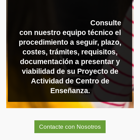
Consulte
con nuestro equipo técnico el
procedimiento a seguir, plazo,
costes, trámites, requisitos,
documentación a presentar y
viabilidad de su Proyecto de
Actividad de Centro de
Enseñanza.
Contacte con Nosotros