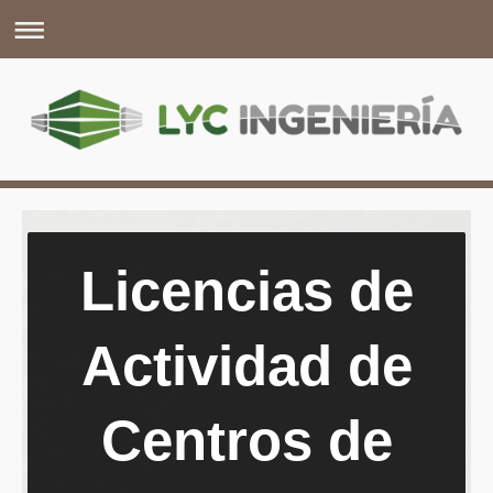
Licencias de
Actividad de
Centros de